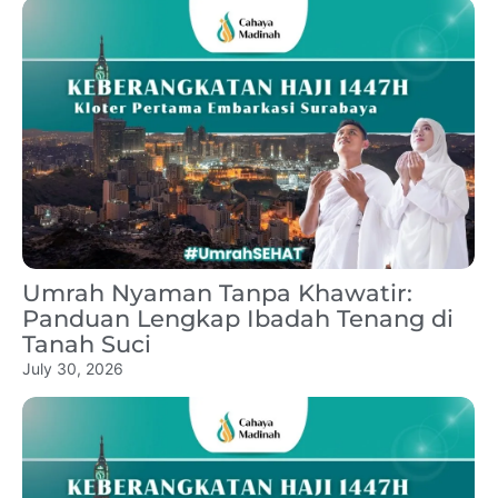
Umrah Nyaman Tanpa Khawatir:
Panduan Lengkap Ibadah Tenang di
Tanah Suci
July 30, 2026