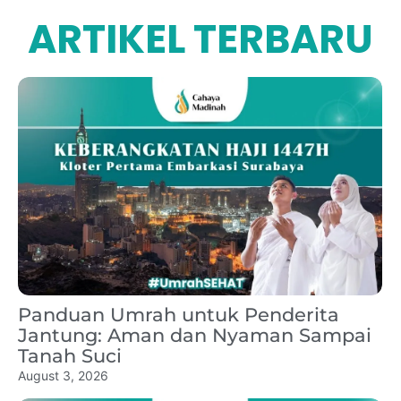
ARTIKEL TERBARU
Panduan Umrah untuk Penderita
Jantung: Aman dan Nyaman Sampai
Tanah Suci
August 3, 2026