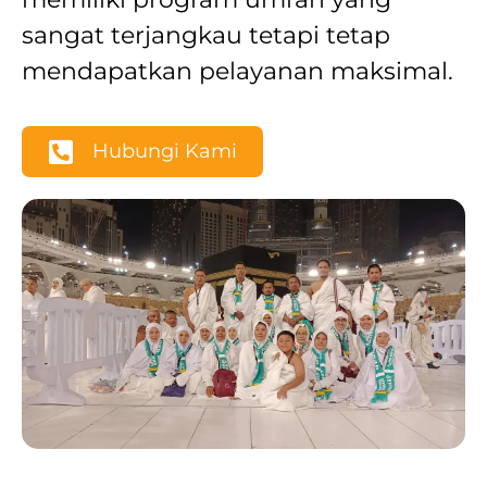
sangat terjangkau tetapi tetap
mendapatkan pelayanan maksimal.
Hubungi Kami