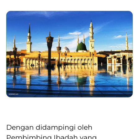
Dengan didampingi oleh
Pembimbing Ibadah yang