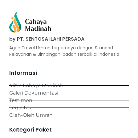
by PT. SENTOSA ILAHI PERSADA
Agen Travel Umrah terpercaya dengan Standart
Pelayanan & Bimbingan Ibadah terbaik di Indonesia
Informasi
Mitra Cahaya Madinah
Galeri Dokumentasi
Testimoni
Legalitas
Oleh-Oleh Umrah
Kategori Paket