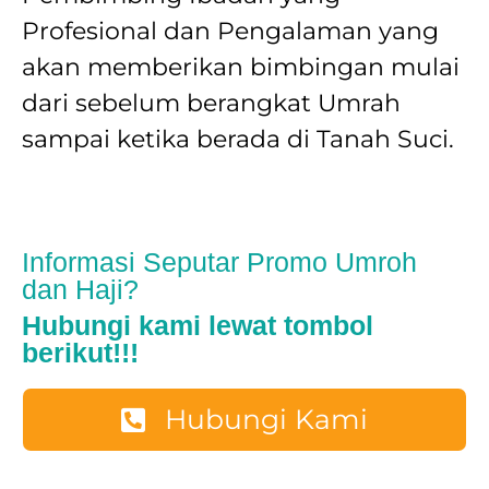
Profesional dan Pengalaman yang
akan memberikan bimbingan mulai
dari sebelum berangkat Umrah
sampai ketika berada di Tanah Suci.
Informasi Seputar Promo Umroh
dan Haji?
Hubungi kami lewat tombol
berikut!!!
Hubungi Kami