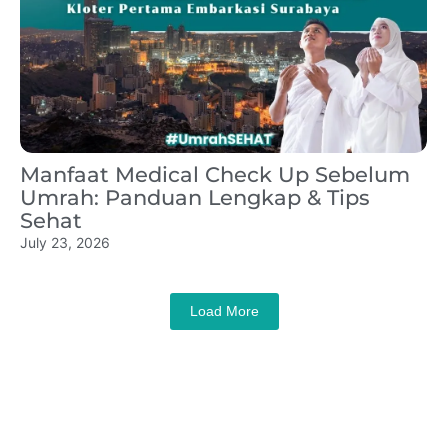
Manfaat Medical Check Up Sebelum
Umrah: Panduan Lengkap & Tips
Sehat
July 23, 2026
Load More