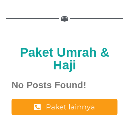
Paket Umrah &
Haji
No Posts Found!
Paket lainnya