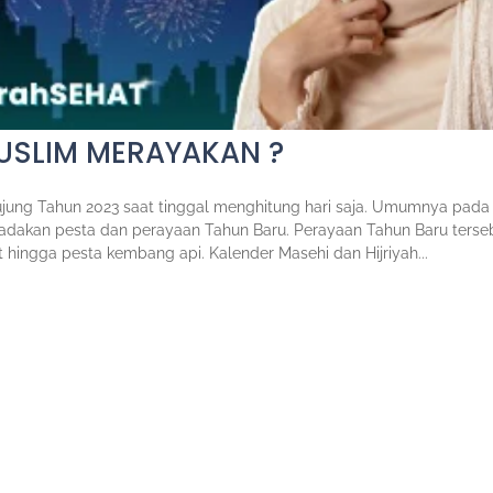
USLIM MERAYAKAN ?
 Tahun 2023 saat tinggal menghitung hari saja. Umumnya pada
adakan pesta dan perayaan Tahun Baru. Perayaan Tahun Baru terse
hingga pesta kembang api. Kalender Masehi dan Hijriyah...