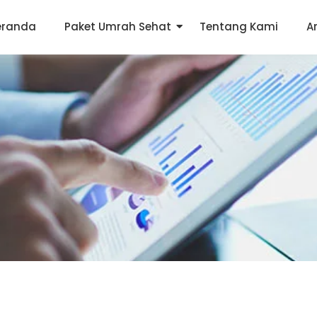
eranda
Paket Umrah Sehat
Tentang Kami
A