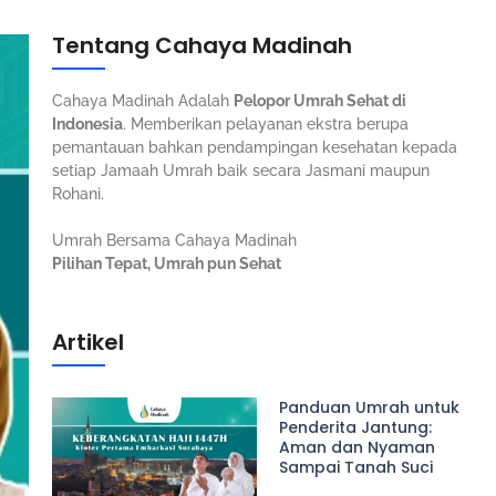
Tentang Cahaya Madinah
Cahaya Madinah Adalah
Pelopor Umrah Sehat di
Indonesia
. Memberikan pelayanan ekstra berupa
pemantauan bahkan pendampingan kesehatan kepada
setiap Jamaah Umrah baik secara Jasmani maupun
Rohani.
Umrah Bersama Cahaya Madinah
Pilihan Tepat, Umrah pun Sehat
Artikel
Panduan Umrah untuk
Penderita Jantung:
Aman dan Nyaman
Sampai Tanah Suci