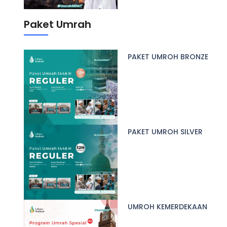
Paket Umrah
PAKET UMROH BRONZE
PAKET UMROH SILVER
UMROH KEMERDEKAAN