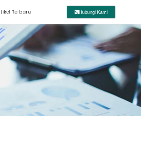
rtikel Terbaru
Hubungi Kami