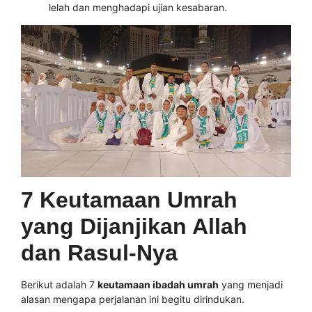
lelah dan menghadapi ujian kesabaran.
7 Keutamaan Umrah
yang Dijanjikan Allah
dan Rasul-Nya
Berikut adalah 7
keutamaan ibadah umrah
yang menjadi
alasan mengapa perjalanan ini begitu dirindukan.