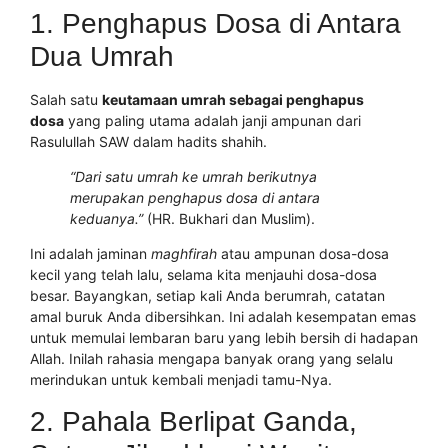
1. Penghapus Dosa di Antara
Dua Umrah
Salah satu
keutamaan umrah sebagai penghapus
dosa
yang paling utama adalah janji ampunan dari
Rasulullah SAW dalam hadits shahih.
“Dari satu umrah ke umrah berikutnya
merupakan penghapus dosa di antara
keduanya.”
(HR. Bukhari dan Muslim).
Ini adalah jaminan
maghfirah
atau ampunan dosa-dosa
kecil yang telah lalu, selama kita menjauhi dosa-dosa
besar. Bayangkan, setiap kali Anda berumrah, catatan
amal buruk Anda dibersihkan. Ini adalah kesempatan emas
untuk memulai lembaran baru yang lebih bersih di hadapan
Allah. Inilah rahasia mengapa banyak orang yang selalu
merindukan untuk kembali menjadi tamu-Nya.
2. Pahala Berlipat Ganda,