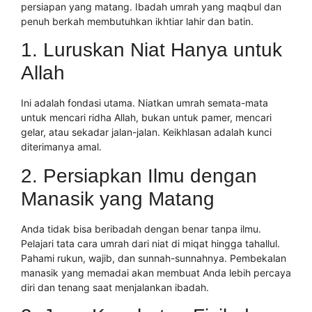
persiapan yang matang. Ibadah umrah yang maqbul dan
penuh berkah membutuhkan ikhtiar lahir dan batin.
1. Luruskan Niat Hanya untuk
Allah
Ini adalah fondasi utama. Niatkan umrah semata-mata
untuk mencari ridha Allah, bukan untuk pamer, mencari
gelar, atau sekadar jalan-jalan. Keikhlasan adalah kunci
diterimanya amal.
2. Persiapkan Ilmu dengan
Manasik yang Matang
Anda tidak bisa beribadah dengan benar tanpa ilmu.
Pelajari tata cara umrah dari niat di miqat hingga tahallul.
Pahami rukun, wajib, dan sunnah-sunnahnya. Pembekalan
manasik yang memadai akan membuat Anda lebih percaya
diri dan tenang saat menjalankan ibadah.