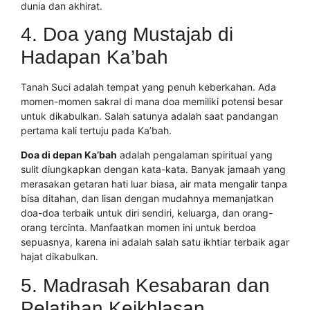
dunia dan akhirat.
4. Doa yang Mustajab di
Hadapan Ka’bah
Tanah Suci adalah tempat yang penuh keberkahan. Ada
momen-momen sakral di mana doa memiliki potensi besar
untuk dikabulkan. Salah satunya adalah saat pandangan
pertama kali tertuju pada Ka’bah.
Doa di depan Ka’bah
adalah pengalaman spiritual yang
sulit diungkapkan dengan kata-kata. Banyak jamaah yang
merasakan getaran hati luar biasa, air mata mengalir tanpa
bisa ditahan, dan lisan dengan mudahnya memanjatkan
doa-doa terbaik untuk diri sendiri, keluarga, dan orang-
orang tercinta. Manfaatkan momen ini untuk berdoa
sepuasnya, karena ini adalah salah satu ikhtiar terbaik agar
hajat dikabulkan.
5. Madrasah Kesabaran dan
Pelatihan Keikhlasan