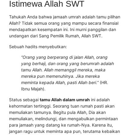
Istimewa Allah SWT
Tahukah Anda bahwa jamaah umrah adalah tamu pilihan
Allah? Tidak semua orang yang mampu secara finansial
mendapatkan kesempatan ini. Ini murni panggilan dan
undangan dari Sang Pemilik Rumah, Allah SWT.
Sebuah hadits menyebutkan:
“Orang yang berperang di jalan Allah, orang
yang berhaji, dan orang yang berumrah adalah
tamu Allah. Allah memanggil mereka, maka
mereka pun memenuhinya. Jika mereka
meminta kepada Allah, pasti Allah beri.”
(HR.
Ibnu Majah).
Status sebagai
tamu Allah dalam umrah
ini adalah
kehormatan tertinggi. Seorang tuan rumah pasti akan
memuliakan tamunya. Begitu pula Allah, Dia akan
memuliakan, melindungi, dan mengabulkan permintaan
para jamaah yang datang ke rumah-Nya. Karena itu,
jangan ragu untuk meminta apa pun, terutama kebaikan