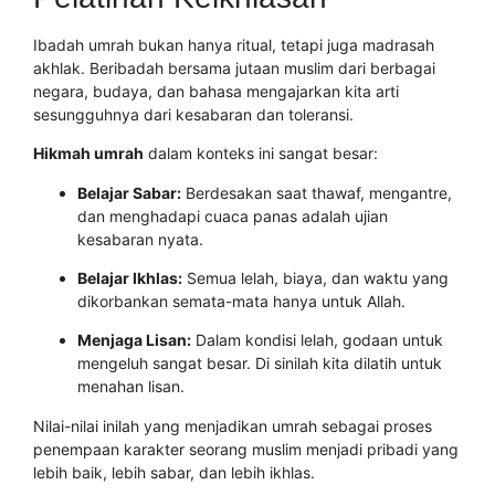
Ibadah umrah bukan hanya ritual, tetapi juga madrasah
akhlak. Beribadah bersama jutaan muslim dari berbagai
negara, budaya, dan bahasa mengajarkan kita arti
sesungguhnya dari kesabaran dan toleransi.
Hikmah umrah
dalam konteks ini sangat besar:
Belajar Sabar:
Berdesakan saat thawaf, mengantre,
dan menghadapi cuaca panas adalah ujian
kesabaran nyata.
Belajar Ikhlas:
Semua lelah, biaya, dan waktu yang
dikorbankan semata-mata hanya untuk Allah.
Menjaga Lisan:
Dalam kondisi lelah, godaan untuk
mengeluh sangat besar. Di sinilah kita dilatih untuk
menahan lisan.
Nilai-nilai inilah yang menjadikan umrah sebagai proses
penempaan karakter seorang muslim menjadi pribadi yang
lebih baik, lebih sabar, dan lebih ikhlas.