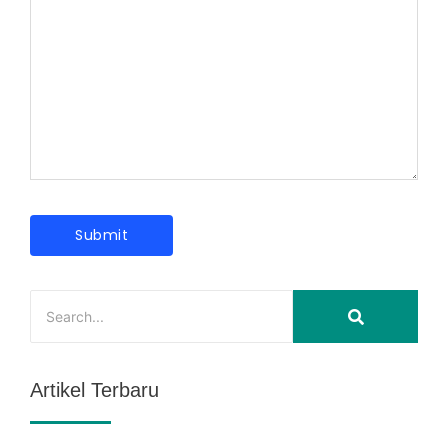
Artikel Terbaru