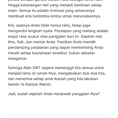
hingga ketenangan hati yang menjadi dambaan setiap
insan. Semua itu adalah motivasi yang seharusnya
membuat kita berlomba-lomba untuk menunaikannya.
Kini, saatnya Anda tidak hanya tahu, tetapi juga
mengambil langkah nyata. Persiapan yang matang adalah
wujud rasa syukur atas panggilan suci ini. Siapkan niat,
ilmu, fisik, dan mental Anda. Pastikan Anda memilih
pendamping perjalanan yang dapat membimbing Anda
meraih setiap keutamaan tersebut, bukan sekadar
mengantar.
Semoga Allah SWT segera memanggil kita semua untuk
menjadi tamu di rumah-Nya, mengabulkan doa-doa kita,
dan menerima setiap amal ibadah yang kita lakukan.
Aamiin Ya Rabbal ‘Alamin.
Jadi, sudah siapkah Anda menjawab panggilan-Nya?