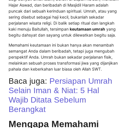
Hajar Aswad, dan beribadah di Masjidil Haram adalah
puncak dari sebuah kerinduan spiritual. Umrah, atau yang
sering disebut sebagai haji kecil, bukanlah sekadar
perjalanan wisata religi. Di balik setiap ritual dan langkah
kaki menuju Baitullah, tersimpan
keutamaan umrah
yang
begitu dahsyat dan sayang untuk dilewatkan begitu saja.
Memahami keutamaan ini bukan hanya akan menambah
semangat Anda dalam beribadah, tetapi juga mengubah
perspektif Anda. Umrah bukan sekadar perjalanan fisik,
melainkan sebuah proses transformasi jiwa yang dijanjikan
pahala dan keberkahan luar biasa oleh Allah SWT.
Baca juga:
Persiapan Umrah
Selain Iman & Niat: 5 Hal
Wajib Ditata Sebelum
Berangkat
Mengapa Memahami