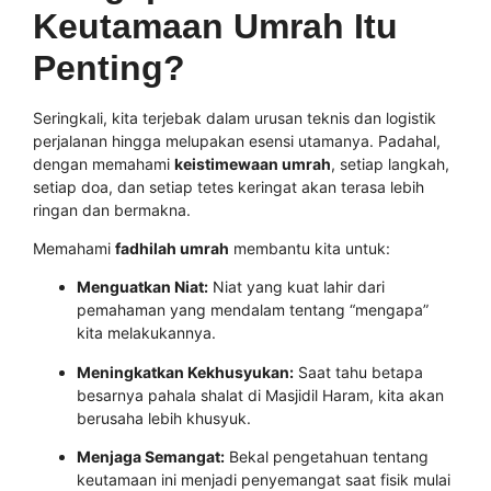
Keutamaan Umrah Itu
Penting?
Seringkali, kita terjebak dalam urusan teknis dan logistik
perjalanan hingga melupakan esensi utamanya. Padahal,
dengan memahami
keistimewaan umrah
, setiap langkah,
setiap doa, dan setiap tetes keringat akan terasa lebih
ringan dan bermakna.
Memahami
fadhilah umrah
membantu kita untuk:
Menguatkan Niat:
Niat yang kuat lahir dari
pemahaman yang mendalam tentang “mengapa”
kita melakukannya.
Meningkatkan Kekhusyukan:
Saat tahu betapa
besarnya pahala shalat di Masjidil Haram, kita akan
berusaha lebih khusyuk.
Menjaga Semangat:
Bekal pengetahuan tentang
keutamaan ini menjadi penyemangat saat fisik mulai