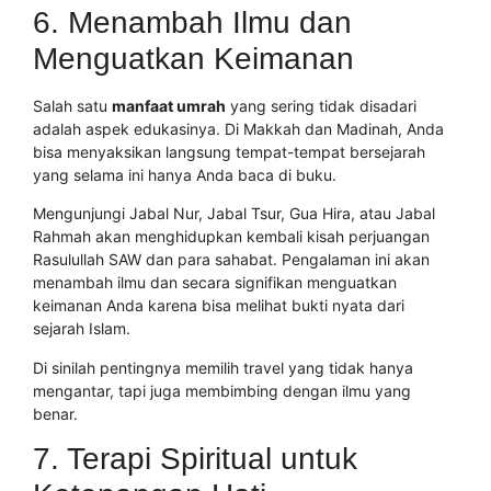
6. Menambah Ilmu dan
Menguatkan Keimanan
Salah satu
manfaat umrah
yang sering tidak disadari
adalah aspek edukasinya. Di Makkah dan Madinah, Anda
bisa menyaksikan langsung tempat-tempat bersejarah
yang selama ini hanya Anda baca di buku.
Mengunjungi Jabal Nur, Jabal Tsur, Gua Hira, atau Jabal
Rahmah akan menghidupkan kembali kisah perjuangan
Rasulullah SAW dan para sahabat. Pengalaman ini akan
menambah ilmu dan secara signifikan menguatkan
keimanan Anda karena bisa melihat bukti nyata dari
sejarah Islam.
Di sinilah pentingnya memilih travel yang tidak hanya
mengantar, tapi juga membimbing dengan ilmu yang
benar.
7. Terapi Spiritual untuk