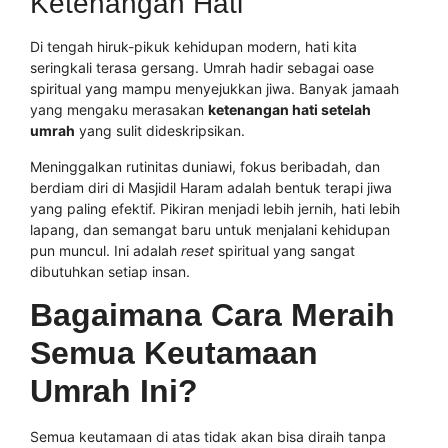
Ketenangan Hati
Di tengah hiruk-pikuk kehidupan modern, hati kita
seringkali terasa gersang. Umrah hadir sebagai oase
spiritual yang mampu menyejukkan jiwa. Banyak jamaah
yang mengaku merasakan
ketenangan hati setelah
umrah
yang sulit dideskripsikan.
Meninggalkan rutinitas duniawi, fokus beribadah, dan
berdiam diri di Masjidil Haram adalah bentuk terapi jiwa
yang paling efektif. Pikiran menjadi lebih jernih, hati lebih
lapang, dan semangat baru untuk menjalani kehidupan
pun muncul. Ini adalah
reset
spiritual yang sangat
dibutuhkan setiap insan.
Bagaimana Cara Meraih
Semua Keutamaan
Umrah Ini?
Semua keutamaan di atas tidak akan bisa diraih tanpa