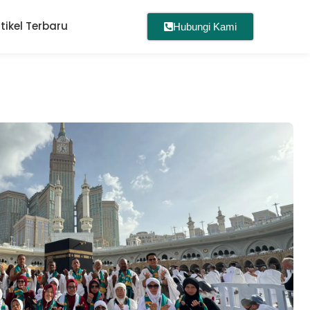
rtikel Terbaru
Hubungi Kami