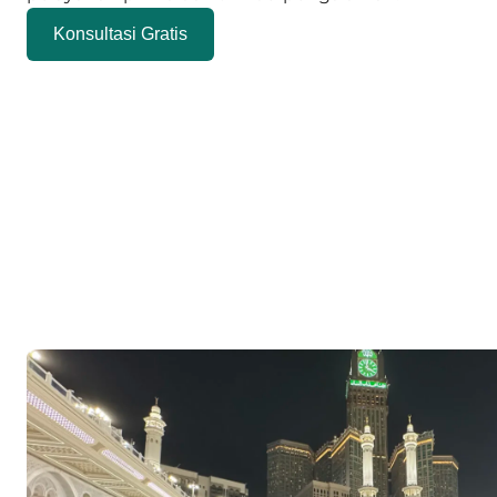
Konsultasi Gratis