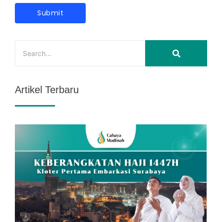
Artikel Terbaru