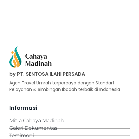
by PT. SENTOSA ILAHI PERSADA
Agen Travel Umrah terpercaya dengan Standart
Pelayanan & Bimbingan Ibadah terbaik di Indonesia
Informasi
Mitra Cahaya Madinah
Galeri Dokumentasi
Testimoni