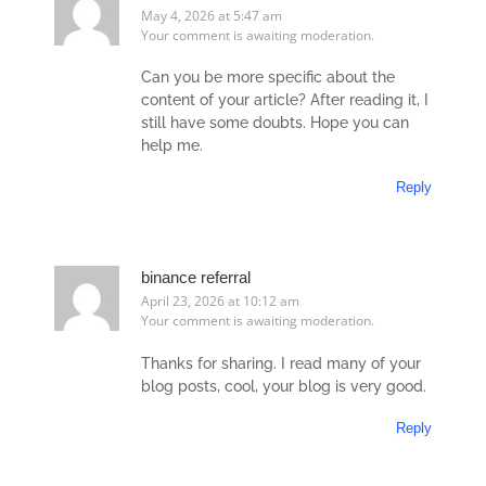
May 4, 2026 at 5:47 am
Your comment is awaiting moderation.
Can you be more specific about the
content of your article? After reading it, I
still have some doubts. Hope you can
help me.
Reply
binance referral
April 23, 2026 at 10:12 am
Your comment is awaiting moderation.
Thanks for sharing. I read many of your
blog posts, cool, your blog is very good.
Reply