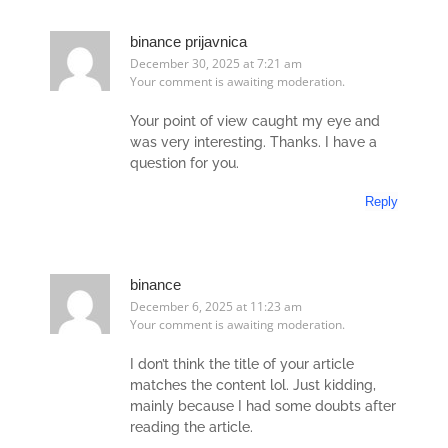
binance prijavnica
December 30, 2025 at 7:21 am
Your comment is awaiting moderation.
Your point of view caught my eye and
was very interesting. Thanks. I have a
question for you.
Reply
binance
December 6, 2025 at 11:23 am
Your comment is awaiting moderation.
I don’t think the title of your article
matches the content lol. Just kidding,
mainly because I had some doubts after
reading the article.