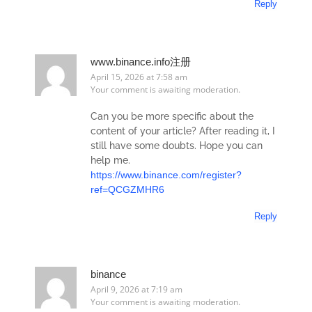
Reply
www.binance.info注册
April 15, 2026 at 7:58 am
Your comment is awaiting moderation.
Can you be more specific about the
content of your article? After reading it, I
still have some doubts. Hope you can
help me.
https://www.binance.com/register?
ref=QCGZMHR6
Reply
binance
April 9, 2026 at 7:19 am
Your comment is awaiting moderation.