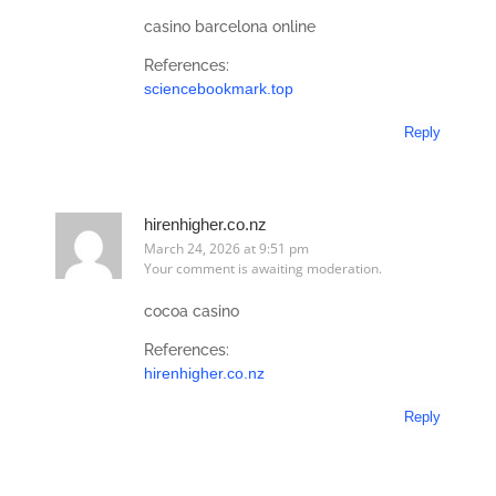
casino barcelona online
References:
sciencebookmark.top
Reply
hirenhigher.co.nz
March 24, 2026 at 9:51 pm
Your comment is awaiting moderation.
cocoa casino
References:
hirenhigher.co.nz
Reply