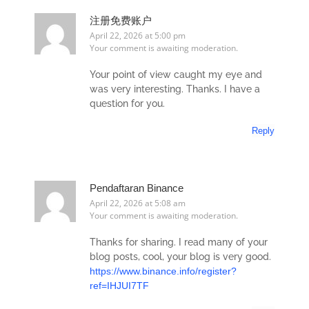
注册免费账户
April 22, 2026 at 5:00 pm
Your comment is awaiting moderation.
Your point of view caught my eye and
was very interesting. Thanks. I have a
question for you.
Reply
Pendaftaran Binance
April 22, 2026 at 5:08 am
Your comment is awaiting moderation.
Thanks for sharing. I read many of your
blog posts, cool, your blog is very good.
https://www.binance.info/register?
ref=IHJUI7TF