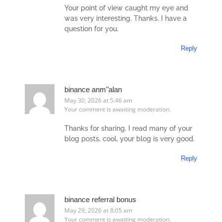
Your point of view caught my eye and
was very interesting. Thanks. I have a
question for you.
Reply
binance anm"alan
May 30, 2026 at 5:46 am
Your comment is awaiting moderation.
Thanks for sharing. I read many of your
blog posts, cool, your blog is very good.
Reply
binance referral bonus
May 29, 2026 at 8:05 am
Your comment is awaiting moderation.