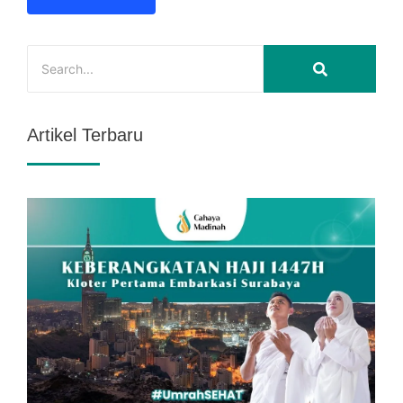
Artikel Terbaru