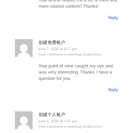
more related content? Thanks!
Reply
创建免费账户
June 7, 2026 at 4:17 pm
Your comment is awaiting moderation.
Your point of view caught my eye and
was very interesting. Thanks. I have a
question for you.
Reply
创建个人账户
June 5, 2026 at 1:41 pm
Your comment is awaiting moderation.