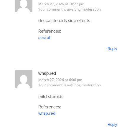
March 27, 2026 at 10:27 pm
Your comment is awaiting moderation.
decca steroids side effects
References:
sosi.al
Reply
whsp.red
March 27, 2026 at 6:06 pm
Your comment is awaiting moderation.
mild steroids
References:
whsp.red
Reply