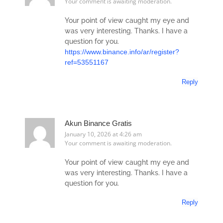
Your comment is awaiting moderation.
Your point of view caught my eye and
was very interesting. Thanks. I have a
question for you.
https://www.binance.info/ar/register?
ref=53551167
Reply
Akun Binance Gratis
January 10, 2026 at 4:26 am
Your comment is awaiting moderation.
Your point of view caught my eye and
was very interesting. Thanks. I have a
question for you.
Reply