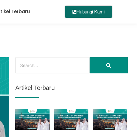
rtikel Terbaru
Hubungi Kami
Artikel Terbaru