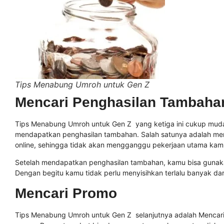
Tips Menabung Umroh untuk Gen Z
Mencari Penghasilan Tambaha
Tips Menabung Umroh untuk Gen Z yang ketiga ini cukup mudah
mendapatkan penghasilan tambahan. Salah satunya adalah menja
online, sehingga tidak akan mengganggu pekerjaan utama kam
Setelah mendapatkan penghasilan tambahan, kamu bisa gunaka
Dengan begitu kamu tidak perlu menyisihkan terlalu banyak da
Mencari Promo
Tips Menabung Umroh untuk Gen Z selanjutnya adalah Mencari