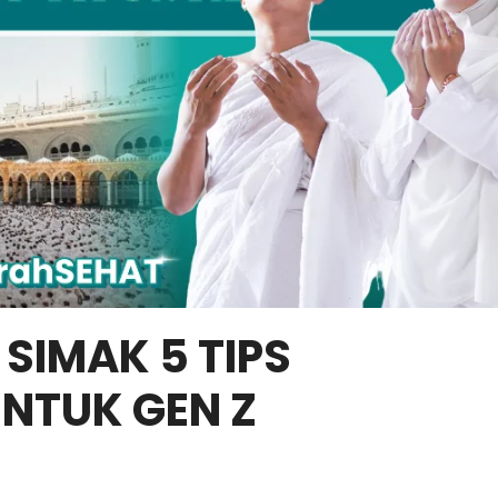
 SIMAK 5 TIPS
NTUK GEN Z