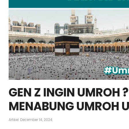
GEN Z INGIN UMROH ?
MENABUNG UMROH U
Artikel
December 14, 2024