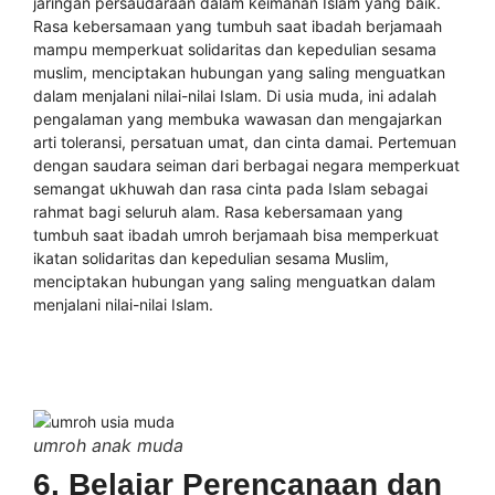
jaringan persaudaraan dalam keimanan Islam yang baik.
Rasa kebersamaan yang tumbuh saat ibadah berjamaah
mampu memperkuat solidaritas dan kepedulian sesama
muslim, menciptakan hubungan yang saling menguatkan
dalam menjalani nilai-nilai Islam. Di usia muda, ini adalah
pengalaman yang membuka wawasan dan mengajarkan
arti toleransi, persatuan umat, dan cinta damai. Pertemuan
dengan saudara seiman dari berbagai negara memperkuat
semangat ukhuwah dan rasa cinta pada Islam sebagai
rahmat bagi seluruh alam. Rasa kebersamaan yang
tumbuh saat ibadah umroh berjamaah bisa memperkuat
ikatan solidaritas dan kepedulian sesama Muslim,
menciptakan hubungan yang saling menguatkan dalam
menjalani nilai-nilai Islam.
umroh anak muda
6. Belajar Perencanaan dan