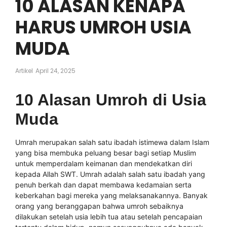
10 ALASAN KENAPA
HARUS UMROH USIA
MUDA
Artikel
April 24, 2025
10 Alasan Umroh di Usia
Muda
Umrah merupakan salah satu ibadah istimewa dalam Islam
yang bisa membuka peluang besar bagi setiap Muslim
untuk memperdalam keimanan dan mendekatkan diri
kepada Allah SWT. Umrah adalah salah satu ibadah yang
penuh berkah dan dapat membawa kedamaian serta
keberkahan bagi mereka yang melaksanakannya. Banyak
orang yang beranggapan bahwa umroh sebaiknya
dilakukan setelah usia lebih tua atau setelah pencapaian