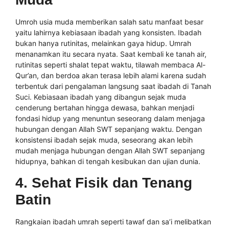
Umroh usia muda memberikan salah satu manfaat besar
yaitu lahirnya kebiasaan ibadah yang konsisten. Ibadah
bukan hanya rutinitas, melainkan gaya hidup. Umrah
menanamkan itu secara nyata. Saat kembali ke tanah air,
rutinitas seperti shalat tepat waktu, tilawah membaca Al-
Qur’an, dan berdoa akan terasa lebih alami karena sudah
terbentuk dari pengalaman langsung saat ibadah di Tanah
Suci. Kebiasaan ibadah yang dibangun sejak muda
cenderung bertahan hingga dewasa, bahkan menjadi
fondasi hidup yang menuntun seseorang dalam menjaga
hubungan dengan Allah SWT sepanjang waktu. Dengan
konsistensi ibadah sejak muda, seseorang akan lebih
mudah menjaga hubungan dengan Allah SWT sepanjang
hidupnya, bahkan di tengah kesibukan dan ujian dunia.
4. Sehat Fisik dan Tenang
Batin
Rangkaian ibadah umrah seperti tawaf dan sa’i melibatkan