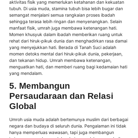
aktivitas fisik yang memerlukan ketahanan dan kekuatan
tubuh. Di usia muda, stamina tubuh bisa lebih bugar dan
semangat menjalani semua rangkaian proses ibadah
sehingga terasa lebih ringan dan menyenangkan. Selain
manfaat fisik, umrah juga membawa ketenangan hati.
Momen khusyuk dalam ibadah memberikan ruang untuk
rehat dari hiruk-pikuk dunia dan menghadirkan rasa damai
yang menyejukkan hati. Berada di Tanah Suci adalah
momen detoks mental dari hiruk-pikuk dunia, pekerjaan,
dan tekanan hidup. Umrah membawa ketenangan,
menguatkan hati, dan memberi ruang bagi kedamaian hati
yang mendalam.
5. Membangun
Persaudaraan dan Relasi
Global
Umroh usia muda adalah bertemunya muslim dari berbagai
negara dan budaya di seluruh dunia. Pengalaman ini tidak
hanya memperluas wawasan, tapi juga membangun