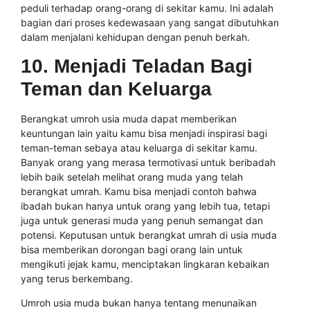
peduli terhadap orang-orang di sekitar kamu. Ini adalah
bagian dari proses kedewasaan yang sangat dibutuhkan
dalam menjalani kehidupan dengan penuh berkah.
10. Menjadi Teladan Bagi
Teman dan Keluarga
Berangkat umroh usia muda dapat memberikan
keuntungan lain yaitu kamu bisa menjadi inspirasi bagi
teman-teman sebaya atau keluarga di sekitar kamu.
Banyak orang yang merasa termotivasi untuk beribadah
lebih baik setelah melihat orang muda yang telah
berangkat umrah. Kamu bisa menjadi contoh bahwa
ibadah bukan hanya untuk orang yang lebih tua, tetapi
juga untuk generasi muda yang penuh semangat dan
potensi. Keputusan untuk berangkat umrah di usia muda
bisa memberikan dorongan bagi orang lain untuk
mengikuti jejak kamu, menciptakan lingkaran kebaikan
yang terus berkembang.
Umroh usia muda bukan hanya tentang menunaikan