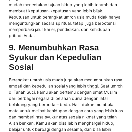
mudah menentukan tujuan hidup yang lebih terarah dan
membuat keputusan-keputusan yang lebih bijak.
Keputusan untuk berangkat umroh usia muda tidak hanya
menguntungkan secara spiritual, tetapi juga berpotensi
memperbaiki jalur karier, pendidikan, dan kehidupan
pribadi Anda.
9. Menumbuhkan Rasa
Syukur dan Kepedulian
Sosial
Berangkat umroh usia muda juga akan menumbuhkan rasa
empati dan kepedulian sosial yang lebih tinggi. Saat umroh
di Tanah Suci, kamu akan bertemu dengan umat Muslim
dari berbagai negara di belahan dunia dengan latar
belakang yang berbeda – beda. Hal ini akan membuka
mata untuk melihat kehidupan dengan cara yang lebih luas
dan memberi rasa syukur atas segala nikmat yang telah
Allah berikan. Kamu akan bisa lebih menghargai hidup,
belajar untuk berbagi dengan sesama, dan bisa lebih