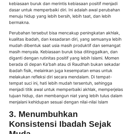
kebiasaan buruk dan merintis kebiasaan positif menjadi
dasar untuk memperbaiki diri. Ini adalah awal perubahan
menuju hidup yang lebih bersih, lebih taat, dan lebih
bermakna.
Perubahan tersebut bisa mencakup peningkatan akhlak,
kualitas ibadah, dan kesadaran diri, yang semuanya lebih
mudah dibentuk saat usia masih produktif dan semangat
masih menyala. Kebiasaan buruk bisa ditinggalkan, dan
diganti dengan rutinitas positif yang lebih Islami. Momen
berada di depan Ka’bah atau di Raudhah bukan sekadar
ibadah fisik, melainkan juga kesempatan emas untuk
melakukan refleksi diri secara mendalam. Di tempat-
tempat suci ini, hati lebih mudah tersentuh, sehingga
menjadi titik awal untuk memperbaiki akhlak, memperjelas
tujuan hidup, dan membangun niat yang lebih tulus dalam
menjalani kehidupan sesuai dengan nilai-nilai Islam
3. Menumbuhkan
Konsistensi Ibadah Sejak
Muda