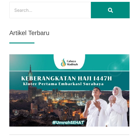
Artikel Terbaru