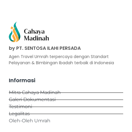
by PT. SENTOSA ILAHI PERSADA
Agen Travel Umrah terpercaya dengan Standart
Pelayanan & Bimbingan Ibadah terbaik di Indonesia
Informasi
Mitra Cahaya Madinah
Galeri Dokumentasi
Testimoni
Legalitas
Oleh-Oleh Umrah