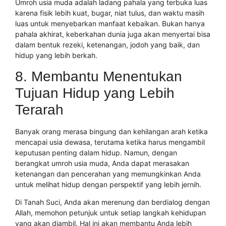
Umroh usia muda adalah ladang pahala yang terbuka luas
karena fisik lebih kuat, bugar, niat tulus, dan waktu masih
luas untuk menyebarkan manfaat kebaikan. Bukan hanya
pahala akhirat, keberkahan dunia juga akan menyertai bisa
dalam bentuk rezeki, ketenangan, jodoh yang baik, dan
hidup yang lebih berkah.
8. Membantu Menentukan
Tujuan Hidup yang Lebih
Terarah
Banyak orang merasa bingung dan kehilangan arah ketika
mencapai usia dewasa, terutama ketika harus mengambil
keputusan penting dalam hidup. Namun, dengan
berangkat umroh usia muda, Anda dapat merasakan
ketenangan dan pencerahan yang memungkinkan Anda
untuk melihat hidup dengan perspektif yang lebih jernih.
Di Tanah Suci, Anda akan merenung dan berdialog dengan
Allah, memohon petunjuk untuk setiap langkah kehidupan
yang akan diambil. Hal ini akan membantu Anda lebih