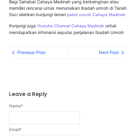
Bagi Sahabat Cahaya Madinah yang berkeinginan atau
memiliki rencana untuk menunaikan ibadah umroh di Tanah
Suci silahkan kunjungi laman
paket umroh Cahaya Madinah
Kunjungi juga
untuk
Youtube Channel Cahaya Madinah
mendapatkan infomarsi seputar perjalanan Ibadah Umroh
Previous Post
Next Post
Leave a Reply
Name
*
Email
*