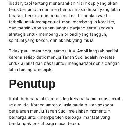
ibadah, tapi tentang menanamkan nilai hidup yang akan
terus bertumbuh dan membentuk masa depan yang lebih
terarah, berkah, dan penuh makna. Ini adalah waktu
terbaik untuk memperkuat iman, membangun karakter,
dan meraih keberkahan jangka panjang serta langkah
strategis untuk membangun pribadi yang tangguh,
spiritual yang kokoh, dan akhlak yang mulia.
Tidak perlu menunggu sampai tua. Ambil langkah hari ini
karena setiap detik menuju Tanah Suci adalah investasi
untuk akhirat dan bekal untuk menghadapi dunia dengan
lebih tenang dan bijak.
Penutup
Itulah beberapa alasan penting kenapa kamu harus umroh
usia muda. Karena umroh di usia muda bukan sekadar
perjalanan menuju Tanah Suci, melainkan momentum
berharga untuk memperoleh berbagai manfaat yang
berdampak positif bagi masa depan.