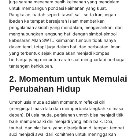
juga sarana menanam benih keimanan yang mendalam
untuk membangun pondasi keimanan yang kuat.
Rangkaian ibadah seperti tawaf, sa’i, serta kunjungan
ibadah ke tempat bersejarah Islam memberikan
pengalaman akidah yang mendalam, mengesankan, dan
menghubungkan langsung hati dengan simbol-simbol
kebesaran Allah SWT.. Keimanan tumbuh tidak hanya
dalam teori, tetapi juga dalam hati dan perbuatan. Iman
yang terbentuk sejak muda akan menjadi kompas
berharga yang menuntun arah saat menghadapi berbagai
tantangan kehidupan.
2. Momentum untuk Memulai
Perubahan Hidup
Umroh usia muda adalah momentum refleksi diri
(mengingat masa lalu dan memperbaiki langkah ke masa
depan). Di usia muda, perjalanan umroh bisa menjadi titik
balik memperbaiki diri menjadi yang lebih baik. Doa,
taubat, dan niat baru yang dipanjatkan di tempat-tempat
suci menjadi awal dari komitmen untuk meninggalkan