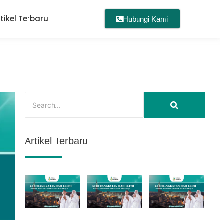
rtikel Terbaru
Hubungi Kami
Artikel Terbaru