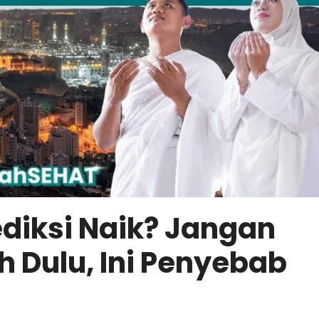
ediksi Naik? Jangan
 Dulu, Ini Penyebab