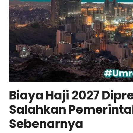
Biaya Haji 2027 Dipr
Salahkan Pemerintah
Sebenarnya