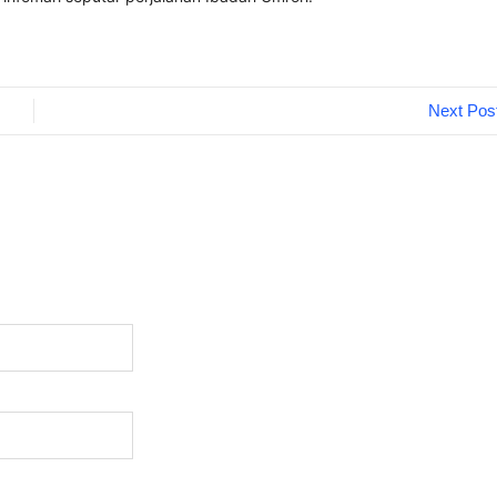
Next Pos