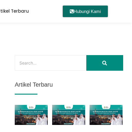
rtikel Terbaru
Hubungi Kami
Artikel Terbaru