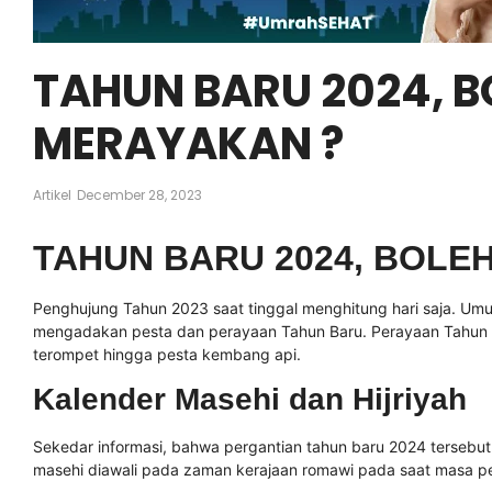
TAHUN BARU 2024, 
MERAYAKAN ?
Artikel
December 28, 2023
TAHUN BARU 2024, BOLE
Penghujung Tahun 2023 saat tinggal menghitung hari saja. Um
mengadakan pesta dan perayaan Tahun Baru. Perayaan Tahun B
terompet hingga pesta kembang api.
Kalender Masehi dan Hijriyah
Sekedar informasi, bahwa pergantian tahun baru 2024 tersebut
masehi diawali pada zaman kerajaan romawi pada saat masa pem